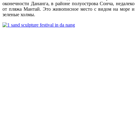
оконечности Дананга, в районе полуострова Сонча, недалеко
от пляжа Мантай. Это живописное место с видом на море и
зеленые холмы.