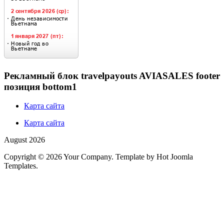
Рекламный блок travelpayouts AVIASALES footer
позиция bottom1
Карта сайта
Карта сайта
August 2026
Copyright © 2026 Your Company. Template by Hot Joomla
Templates.