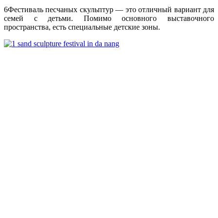
6
Фестиваль песчаных скульптур — это отличный вариант для
семей с детьми. Помимо основного выставочного
пространства, есть специальные детские зоны.