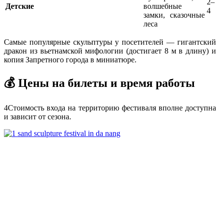
2–
Детские
волшебные
4
замки, сказочные
леса
Самые популярные скульптуры у посетителей — гигантский
дракон из вьетнамской мифологии (достигает 8 м в длину) и
копия Запретного города в миниатюре.
💰 Цены на билеты и время работы
4
Стоимость входа на территорию фестиваля вполне доступна
и зависит от сезона.