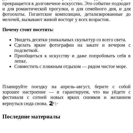
превращается в долговечное искусство. Это событие подходит
и для романтической прогулки, и для семейного дня, и для
фотоохоты. Гигантские композиции, детализированные до
мелочей, вызывают живой восторг у всех возрастов.
Почему стоит посетить:
Увидеть десятки уникальных скульптур со всего света.
Сделать яркие фотографии на закате и вечером с
подсветкой.
Приобщиться к искусству и даже попробовать себя в
лепке.
Совместить с пляжным отдыхом — рядом чистое море.
Планируйте поездку на апрель–август, берите с собой
хорошее настроение — и гарантируем, что вы уйдете с
фестиваля с сотней новых ярких снимков и желанием
вернуться сюда снова. 🏖️✨
Последние материалы