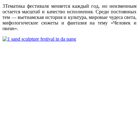
3
Тематика фестиваля меняется каждый год, но неизменным
остается масштаб и качество исполнения. Среди постоянных
тем — вьетнамская история и культура, мировые чудеса света,
мифологические сюжеты и фантазия на тему «Человек и
океан».