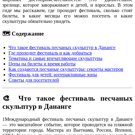
зрелище, которое завораживает и детей, и взрослых. В этом
гиде мы расскажем, где проходит фестиваль, сколько стоят
билеты, в какие месяцы его можно посетить и какие
скульптуры обязательно увидеть.
🗺️ Содержание
Что такое фестиваль песчаных скульптур в Дананге
Где проходит фестиваль и как добраться
Тематика и самые впечатляющие скульптуры
Цены на билеты и время работы
Как создаются песчаные скульптуры: секреты мастеров
Фестиваль для детей: интерактивные зоны
Советы для посетителей
🎨 Что такое фестиваль песчаных
скульптур в Дананге
1
Международный фестиваль песчаных скульптур в Дананге
— это масштабное событие, которое проводится на пляжной
территории города. Мастера из Вьетнама, России, Японии,