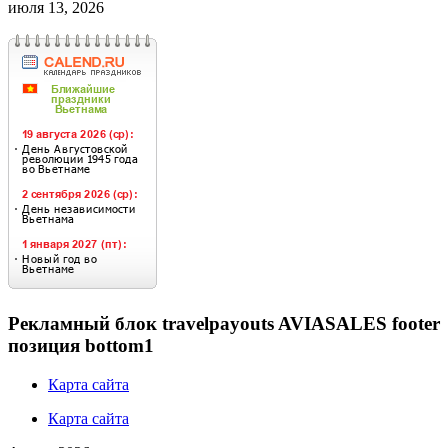
июля 13, 2026
Рекламный блок travelpayouts AVIASALES footer
позиция bottom1
Карта сайта
Карта сайта