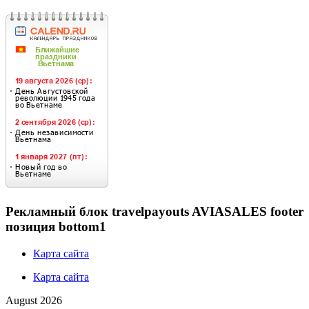
Рекламный блок travelpayouts AVIASALES footer
позиция bottom1
Карта сайта
Карта сайта
August 2026