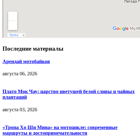
Последние материалы
Арендай мотобайков
августа 06, 2026
Плато Мок Чау: царство цветущей белой сливы и чайных
плантаций
августа 03, 2026
«Тропа Хо Ши Мина» на мотоцикле: современные
маршруты и достопримечательности