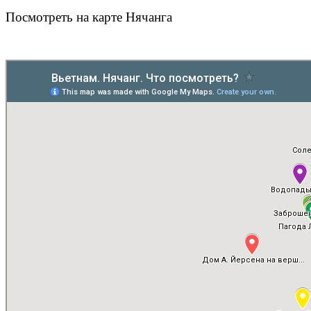
Посмотреть на карте Нячанга