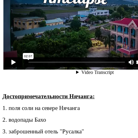
Достопримечательности Нячанга:
1. поля соли на севере Нячанга
2. водопады Бахо
3. заброшенный отель "Русалка"