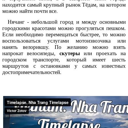
находится самый крупный рынок Тёдам, на котором
можно найти почти все.
Нячанг - небольшой город и между основными
городскими красотами можно прогуляться пешком.
Если необходимо перемещаться быстрее, то можно
воспользоваться услугами мотоизвозчика или
нанять велорикшу. По желанию можно взять
напрокат велосипеды,
скутеры
или проехать на
городском транспорте, который имеет шесть
маршрутов с остановками у самых известных
достопримечательностей.