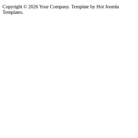
Copyright © 2026 Your Company. Template by Hot Joomla
Templates.