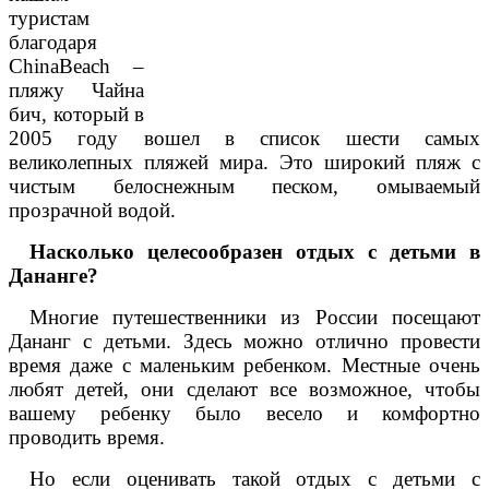
туристам
благодаря
China
Beach
–
пляжу Чайна
бич, который в
2005 году вошел в список шести самых
великолепных пляжей мира. Это широкий пляж с
чистым белоснежным песком, омываемый
прозрачной водой.
Насколько целесообразен отдых с детьми в
Дананге?
Многие путешественники из России посещают
Дананг с детьми. Здесь можно отлично провести
время даже с маленьким ребенком. Местные очень
любят детей, они сделают все возможное, чтобы
вашему ребенку было весело и комфортно
проводить время.
Но если оценивать такой отдых с детьми с