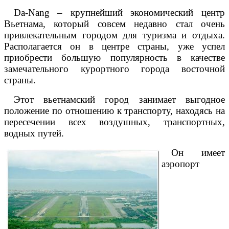
Da
-
Nang
– крупнейший экономический центр
Вьетнама, который совсем недавно стал очень
привлекательным городом для туризма и отдыха.
Располагается он в центре страны, уже успел
приобрести большую популярность в качестве
замечательного курортного города восточной
страны.
Этот вьетнамский город занимает выгодное
положение по отношению к транспорту, находясь на
пересечении всех воздушных, транспортных,
водных путей.
Он имеет
аэропорт