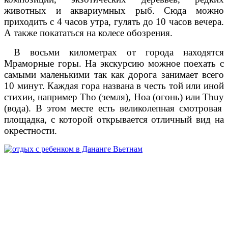
животных и аквариумных рыб. Сюда можно
приходить с 4 часов утра, гулять до 10 часов вечера.
А также покататься на колесе обозрения.
В восьми километрах от города находятся
Мраморные горы. На экскурсию можное поехать с
самыми маленькими так как дорога занимает всего
10 минут. Каждая гора названа в честь той или иной
стихии, например
Tho
(земля),
Hoa
(огонь) или
Thuy
(вода). В этом месте есть великолепная смотровая
площадка, с которой открывается отличный вид на
окрестности.