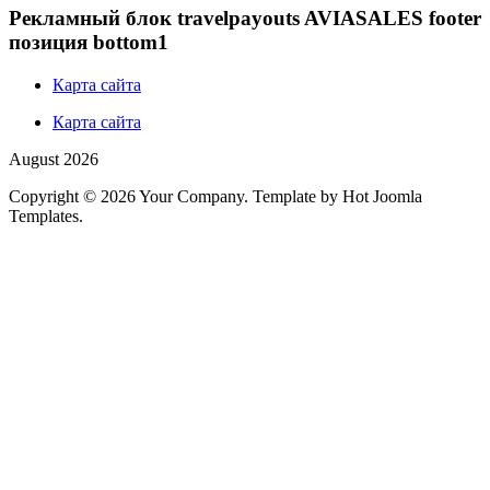
Рекламный блок travelpayouts AVIASALES footer
позиция bottom1
Карта сайта
Карта сайта
August 2026
Copyright © 2026 Your Company. Template by Hot Joomla
Templates.