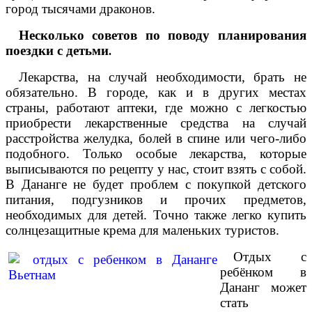
город тысячами драконов.
Несколько советов по поводу планирования
поездки с детьми
.
Лекарства, на случай необходимости, брать не
обязательно. В городе, как и в других местах
страны, работают аптеки, где можно с легкостью
приобрести лекарственные средства на случай
расстройства желудка, болей в спине или чего-либо
подобного. Только особые лекарства, которые
выписываются по рецепту у нас, стоит взять с собой.
В Дананге не будет проблем с покупкой детского
питания, подгузников и прочих предметов,
необходимых для детей. Точно также легко купить
солнцезащитные крема для маленьких туристов.
Отдых с
ребёнком в
Дананг может
стать