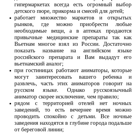
гипермаркетах всегда есть огромный выбор
детского пюре, прикорма и смесей для детей;
работает множество маркетов и открытых
рынков, где можно приобрести любые
необходимые вещи, а в аптеках продаются
привычные медицинские препараты так как
Вьетнам многое взял из России. Достаточно
показать название на английском языке
российского препарата и Вам выдадут его
вьетнамский аналог;
при гостиницах работают аниматоры, которые
могут заинтересовать вашего ребенка и
развлечь, часть этих аниматоров говорит на
русском языке. Однако русскоязычный
аниматор скорее исключение, чем правило;
рядом с территорией отелей нет ночных
заведений, то есть вечернее время можно
проводить спокойно с детьми. Все ночные
заведения находятся в глубине города подальше
от береговой линии;