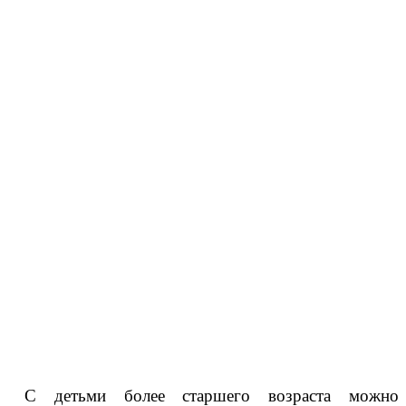
С детьми более старшего возраста можно