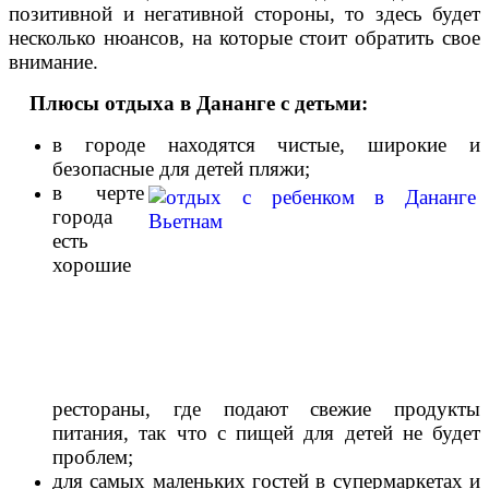
позитивной и негативной стороны, то здесь будет
несколько нюансов, на которые стоит обратить свое
внимание.
Плюсы отдыха в Дананге с детьми:
в городе находятся чистые, широкие и
безопасные для детей пляжи;
в черте
города
есть
хорошие
рестораны, где подают свежие продукты
питания, так что с пищей для детей не будет
проблем;
для самых маленьких гостей в супермаркетах и