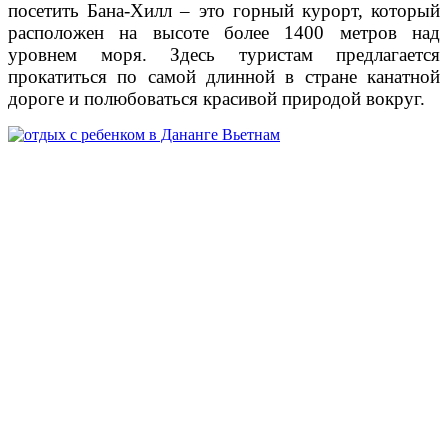
посетить Бана-Хилл – это горный курорт, который
расположен на высоте более 1400 метров над
уровнем моря. Здесь туристам предлагается
прокатиться по самой длинной в стране канатной
дороге и полюбоваться красивой природой вокруг.