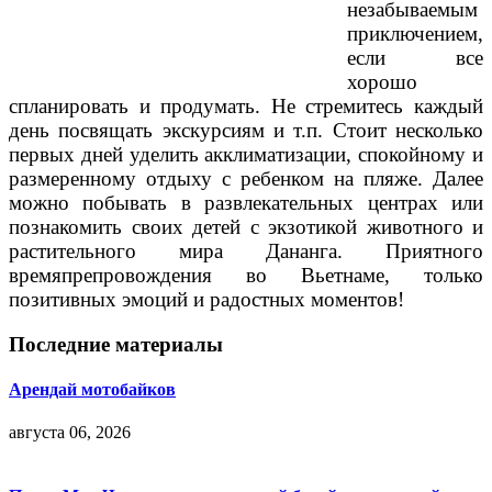
незабываемым
приключением,
если все
хорошо
спланировать и продумать. Не стремитесь каждый
день посвящать экскурсиям и т.п. Стоит несколько
первых дней уделить акклиматизации, спокойному и
размеренному отдыху с ребенком на пляже. Далее
можно побывать в развлекательных центрах или
познакомить своих детей с экзотикой животного и
растительного мира Дананга. Приятного
времяпрепровождения во Вьетнаме, только
позитивных эмоций и радостных моментов!
Последние материалы
Арендай мотобайков
августа 06, 2026