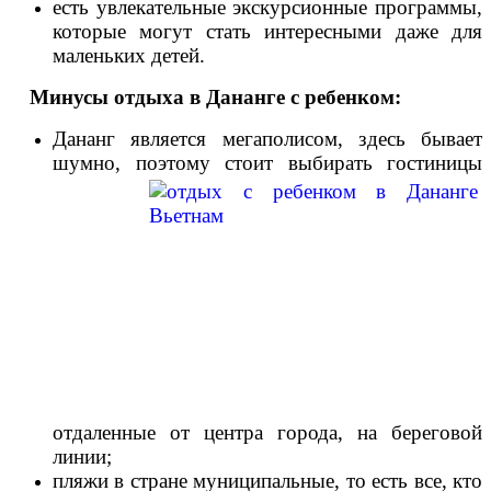
есть увлекательные экскурсионные программы,
которые могут стать интересными даже для
маленьких детей.
Минусы отдыха в Дананге с ребенком:
Дананг является мегаполисом, здесь бывает
шумно, поэтому сто
ит выбирать гостиницы
отдаленные от центра города, на береговой
линии;
пляжи в стране муниципальные, то есть все, кто