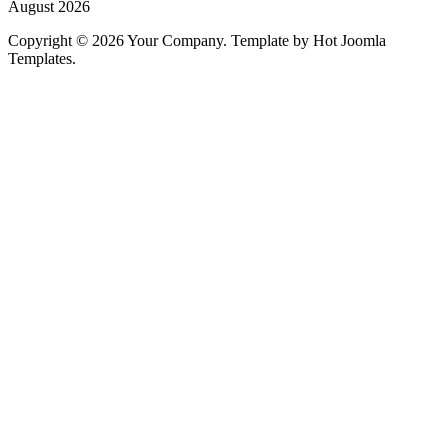
August 2026
Copyright © 2026 Your Company. Template by Hot Joomla
Templates.