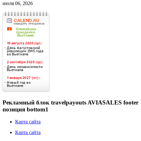
июля 06, 2026
Рекламный блок travelpayouts AVIASALES footer
позиция bottom1
Карта сайта
Карта сайта