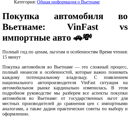
Категория:
Общая информация о Вьетнаме
Покупка автомобиля во
Вьетнаме: VinFast vs
импортные авто 🚗💸
Полный гид по ценам, льготам и особенностям
Время чтения:
15 минут
Покупка автомобиля во Вьетнаме — это сложный процесс,
полный нюансов и особенностей, которые важно понимать
каждому потенциальному владельцу. С появлением
национального автопроизводителя VinFast ситуация на
автомобильном рынке кардинально изменилась. В этом
подробном руководстве мы разберем все аспекты покупки
автомобиля во Вьетнаме: от государственных льгот для
местных производителей до сравнения цен с импортными
аналогами, а также дадим практические советы по выбору и
оформлению.