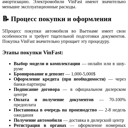
амортизацию. Электромобили VinFast имеют значительно
меньшие эксплуатационные расходы.
📝 Процесс покупки и оформления
5
Процесс покупки автомобиля во Вьетнаме имеет свои
особенности и требует тщательной подготовки документов.
Покупка VinFast значительно упрощает эту процедуру.
Этапы покупки VinFast:
Выбор модели и комплектации
— онлайн или в шоу-
руме
Бронирование и депозит
— 1,000-5,000$
Оформление кредита (при необходимости)
— через
банки-партнеры
Подписание договора
— в официальном дилерском
центре
Оплата и получение документов
— 70-100%
предоплата
Постановка в очередь на производство
— 2-8 недель
ожидания
Получение автомобиля
— доставка в дилерский центр
Регистрация в органах
— оформление номерных