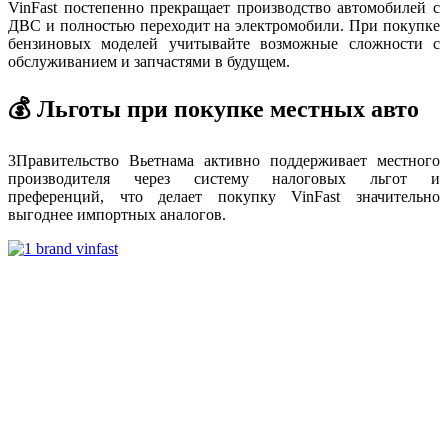
VinFast постепенно прекращает производство автомобилей с
ДВС и полностью переходит на электромобили. При покупке
бензиновых моделей учитывайте возможные сложности с
обслуживанием и запчастями в будущем.
💰 Льготы при покупке местных авто
3
Правительство Вьетнама активно поддерживает местного
производителя через систему налоговых льгот и
преференций, что делает покупку VinFast значительно
выгоднее импортных аналогов.