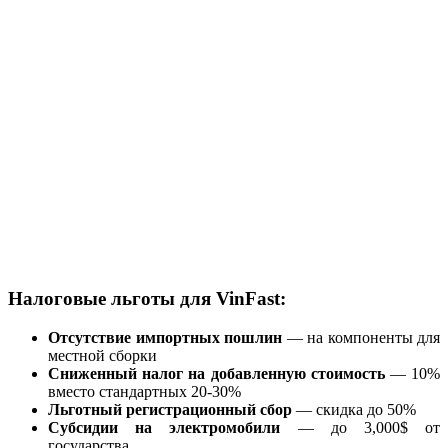
Налоговые льготы для VinFast:
Отсутствие импортных пошлин
— на компоненты для
местной сборки
Сниженный налог на добавленную стоимость
— 10%
вместо стандартных 20-30%
Льготный регистрационный сбор
— скидка до 50%
Субсидии на электромобили
— до 3,000$ от
государства