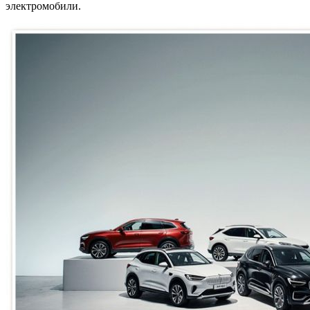
электромобили.