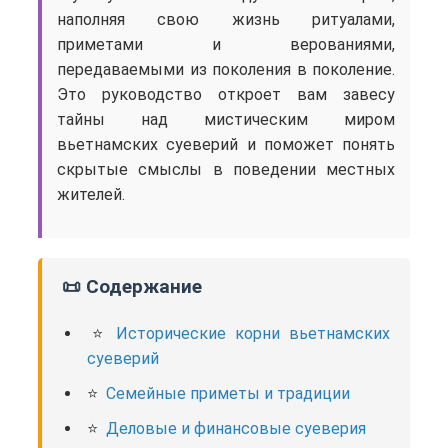
наполняя свою жизнь ритуалами,
приметами и верованиями,
передаваемыми из поколения в поколение.
Это руководство откроет вам завесу
тайны над мистическим миром
вьетнамских суеверий и поможет понять
скрытые смыслы в поведении местных
жителей.
📜 Содержание
Исторические корни вьетнамских
суеверий
Семейные приметы и традиции
Деловые и финансовые суеверия