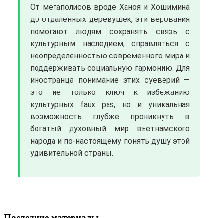
От мегаполисов вроде Ханоя и Хошимина
до отдаленных деревушек, эти верования
помогают людям сохранять связь с
культурным наследием, справляться с
неопределенностью современного мира и
поддерживать социальную гармонию. Для
иностранца понимание этих суеверий —
это не только ключ к избежанию
культурных faux pas, но и уникальная
возможность глубже проникнуть в
богатый духовный мир вьетнамского
народа и по-настоящему понять душу этой
удивительной страны.
Последние материалы