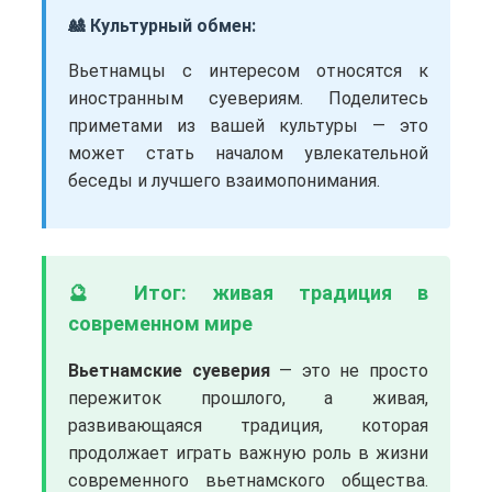
🎎 Культурный обмен:
Вьетнамцы с интересом относятся к
иностранным суевериям. Поделитесь
приметами из вашей культуры — это
может стать началом увлекательной
беседы и лучшего взаимопонимания.
🔮 Итог: живая традиция в
современном мире
Вьетнамские суеверия
— это не просто
пережиток прошлого, а живая,
развивающаяся традиция, которая
продолжает играть важную роль в жизни
современного вьетнамского общества.