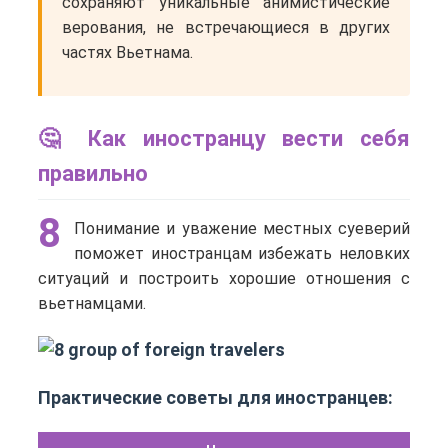
сохраняют уникальные анимистические
верования, не встречающиеся в других
частях Вьетнама.
🤔 Как иностранцу вести себя
правильно
8
Понимание и уважение местных суеверий
поможет иностранцам избежать неловких
ситуаций и построить хорошие отношения с
вьетнамцами.
Практические советы для иностранцев: