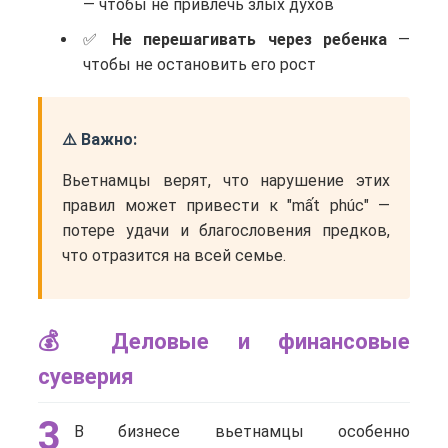
— чтобы не привлечь злых духов
Не перешагивать через ребенка
—
чтобы не остановить его рост
⚠️ Важно:
Вьетнамцы верят, что нарушение этих
правил может привести к "mất phúc" —
потере удачи и благословения предков,
что отразится на всей семье.
💰 Деловые и финансовые
суеверия
3
В бизнесе вьетнамцы особенно