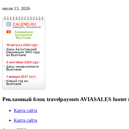
июля 13, 2026
Рекламный блок travelpayouts AVIASALES footer 
Карта сайта
Карта сайта