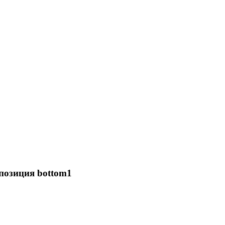
позиция bottom1