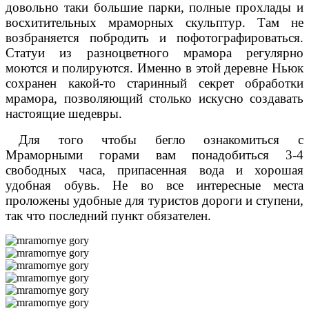
довольно таки большие парки, полные прохлады и
восхитительных мраморных скульптур. Там не
возбраняется побродить и пофотографироваться.
Статуи из разноцветного мрамора регулярно
моются и полируются. Именно в этой деревне Ньюк
сохранен какой-то старинный секрет обработки
мрамора, позволяющий столько искусно создавать
настоящие шедевры.
Для того чтобы бегло ознакомиться с
Мраморными горами вам понадобиться 3-4
свободных часа, припасенная вода и хорошая
удобная обувь. Не во все интересные места
проложены удобные для туристов дороги и ступени,
так что последний пункт обязателен.