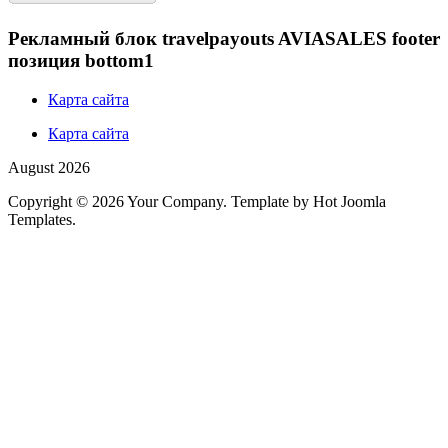
Рекламный блок travelpayouts AVIASALES footer
позиция bottom1
Карта сайта
Карта сайта
August 2026
Copyright © 2026 Your Company. Template by Hot Joomla
Templates.